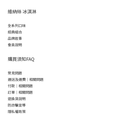
維納絲 冰淇淋
全系列口味
經典組合
品牌故事
會員說明
購買須知FAQ
常見問題
運送及運費｜相關問題
付款｜相關問題
訂單｜相關問題
退換貨說明
防詐騙宣導
隱私權政策