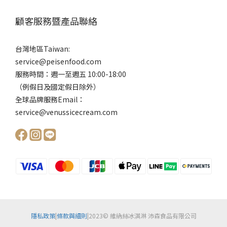
顧客服務暨產品聯絡
台灣地區Taiwan:
service@peisenfood.com
服務時間：週一至週五 10:00-18:00
（例假日及國定假日除外）
全球品牌服務Email：
service@venussicecream.com
隱私政策
|
條款與細則
|2023© 維納絲冰淇淋 沛森食品有限公司