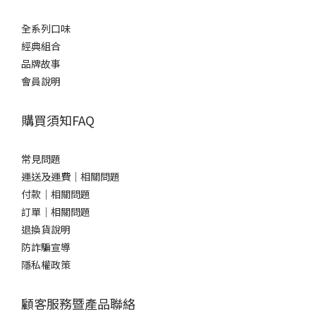
全系列口味
經典組合
品牌故事
會員說明
購買須知FAQ
常見問題
運送及運費｜相關問題
付款｜相關問題
訂單｜相關問題
退換貨說明
防詐騙宣導
隱私權政策
顧客服務暨產品聯絡