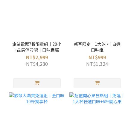
企業歡聚7折限量組｜20小
新客限定｜1大3小｜自選
+品牌保冷袋｜口味自選
口味組
NT$2,999
NT$999
NT$4,280
NT$1,324